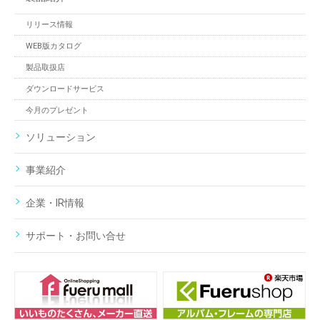
リリース情報
WEB版カタログ
製品取扱店
ダウンロードサービス
今月のプレゼント
ソリューション
事業紹介
企業・IR情報
サポート・お問い合せ