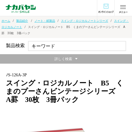
オンラインショ
ホーム
製品紹介
ノート・紙製品
スイング・ロジカルノートシリーズ
スイング・
ロジカルノート
スイング・ロジカルノート B5 くまのプーさんビンテージシリーズ A
罫 30枚 3冊パック
製品検索
詳しく検索
ﾉS-126A-3P
スイング・ロジカルノート B5 く
まのプーさんビンテージシリーズ
A罫 30枚 3冊パック