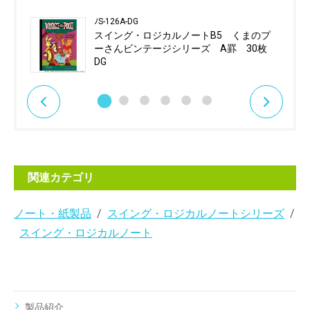
ﾉS-126A-DG
スイング・ロジカルノートB5 くまのプ
ーさんビンテージシリーズ A罫 30枚
DG
関連カテゴリ
ノート・紙製品
スイング・ロジカルノートシリーズ
スイング・ロジカルノート
製品紹介