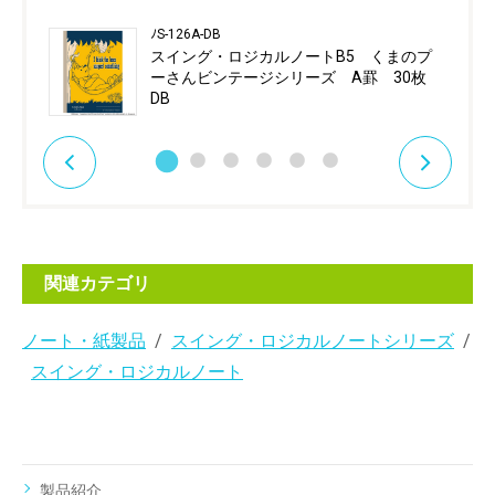
ﾉS-126A-DB
スイング・ロジカルノートB5 くまのプ
ーさんビンテージシリーズ A罫 30枚
DB
関連カテゴリ
ノート・紙製品
スイング・ロジカルノートシリーズ
スイング・ロジカルノート
製品紹介