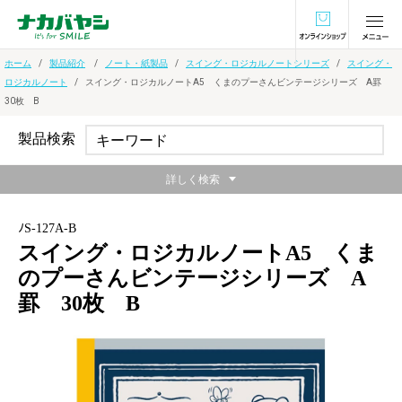
オンラインショ
ホーム
製品紹介
ノート・紙製品
スイング・ロジカルノートシリーズ
スイング・
ロジカルノート
スイング・ロジカルノートA5 くまのプーさんビンテージシリーズ A罫
30枚 B
製品検索
詳しく検索
ﾉS-127A-B
スイング・ロジカルノートA5 くま
のプーさんビンテージシリーズ A
罫 30枚 B