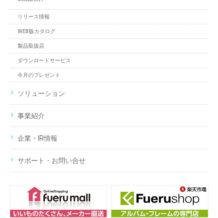
リリース情報
WEB版カタログ
製品取扱店
ダウンロードサービス
今月のプレゼント
ソリューション
事業紹介
企業・IR情報
サポート・お問い合せ