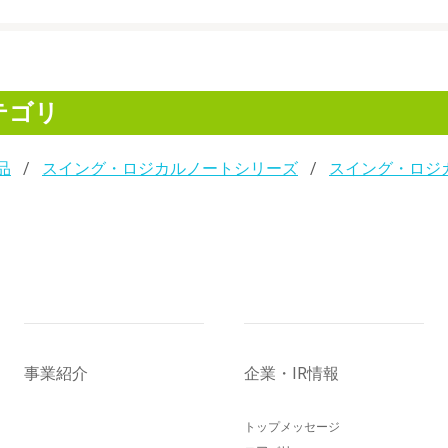
テゴリ
品
スイング・ロジカルノートシリーズ
スイング・ロジ
事業紹介
企業・IR情報
トップメッセージ