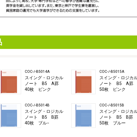
品
COC-ﾉ-B5014A
COC-ﾉ-B5015A
スイング・ロジカル
スイング・ロジカ
ノート B5 A罫
ノート B5 A
40枚 ピンク
50枚 ピンク
COC-ﾉ-B5014B
COC-ﾉ-B5015B
スイング・ロジカル
スイング・ロジカ
ノート B5 B罫
ノート B5 B
40枚 ブル−
50枚 ブルー