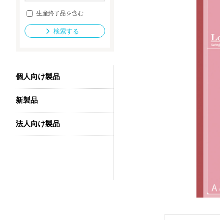
生産終了品を含む
検索する
法人向け製品
個人向け製品
新製品
法人向け製品