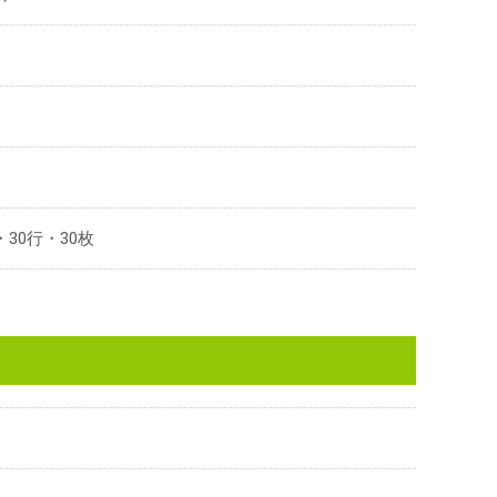
・30行・30枚