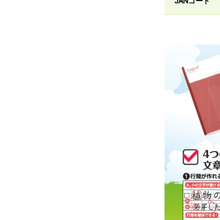
JANコード