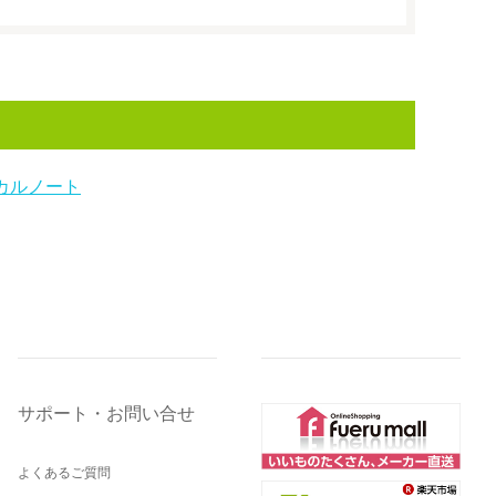
カルノート
サポート・お問い合せ
よくあるご質問