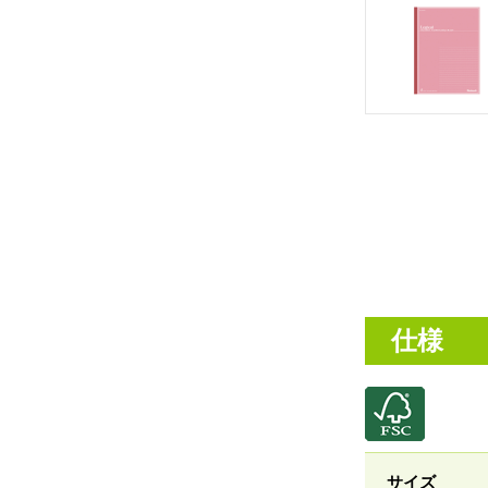
仕様
サイズ