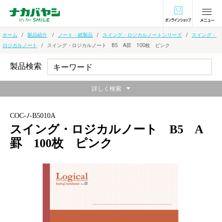
オンラインショ
ホーム
製品紹介
ノート・紙製品
スイング・ロジカルノートシリーズ
スイング・
ロジカルノート
スイング・ロジカルノート B5 A罫 100枚 ピンク
製品検索
詳しく検索
COC-ﾉ-B5010A
スイング・ロジカルノート B5 A
罫 100枚 ピンク