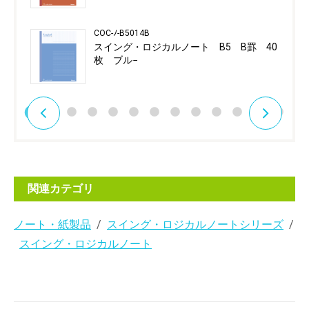
COC-ﾉ-B5014B
スイング・ロジカルノート B5 B罫 40
枚 ブル−
関連カテゴリ
ノート・紙製品
スイング・ロジカルノートシリーズ
スイング・ロジカルノート