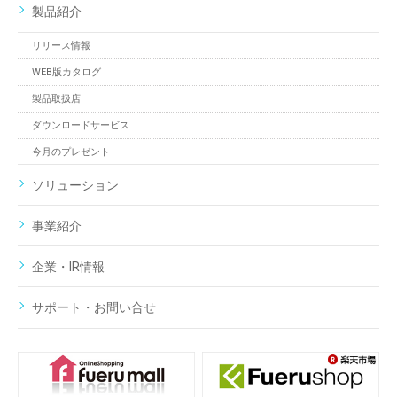
製品紹介
リリース情報
WEB版カタログ
製品取扱店
ダウンロードサービス
今月のプレゼント
ソリューション
事業紹介
企業・IR情報
サポート・お問い合せ