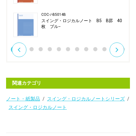
COC-ﾉ-B5014B
スイング・ロジカルノート B5 B罫 40
枚 ブル−
関連カテゴリ
ノート・紙製品
スイング・ロジカルノートシリーズ
スイング・ロジカルノート