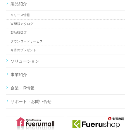
製品紹介
リリース情報
WEB版カタログ
製品取扱店
ダウンロードサービス
今月のプレゼント
ソリューション
事業紹介
企業・IR情報
サポート・お問い合せ