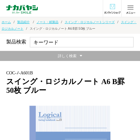
オンラインショ
ホーム
製品紹介
ノート・紙製品
スイング・ロジカルノートシリーズ
スイング・
ロジカルノート
スイング・ロジカルノート A6 B罫 50枚 ブルー
製品検索
詳しく検索
COC-ﾉ-A601B
スイング・ロジカルノート A6 B罫
50枚 ブルー