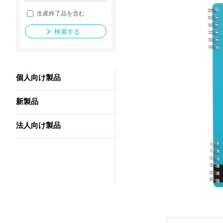
生産終了品を含む
検索する
法人向け製品
個人向け製品
新製品
法人向け製品