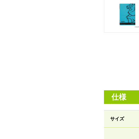
仕様
サイズ