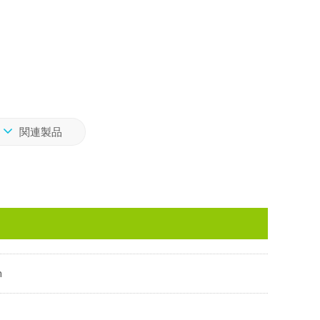
関連製品
m