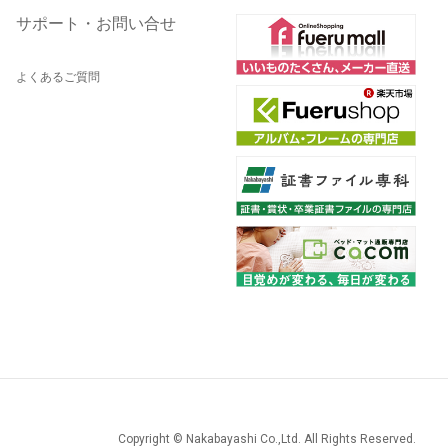
サポート・お問い合せ
よくあるご質問
Copyright © Nakabayashi Co.,Ltd. All Rights Reserved.