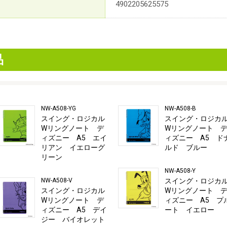
4902205625575
品
NW-A508-YG
NW-A508-B
スイング・ロジカル
スイング・ロジカ
Wリングノート デ
Wリングノート 
ィズニー A5 エイ
ィズニー A5 ド
リアン イエローグ
ルド ブルー
リーン
NW-A508-Y
NW-A508-V
スイング・ロジカ
スイング・ロジカル
Wリングノート 
Wリングノート デ
ィズニー A5 プ
ィズニー A5 デイ
ート イエロー
ジー バイオレット