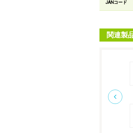
JANコード
関連製