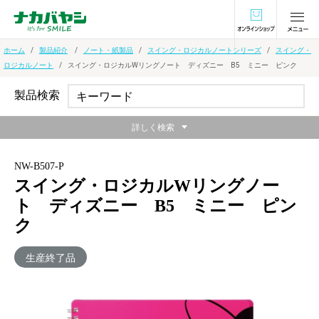
オンラインショ
ホーム
製品紹介
ノート・紙製品
スイング・ロジカルノートシリーズ
スイング・
ロジカルノート
スイング・ロジカルWリングノート ディズニー B5 ミニー ピンク
製品検索
詳しく検索
NW-B507-P
スイング・ロジカルWリングノー
ト ディズニー B5 ミニー ピン
ク
生産終了品