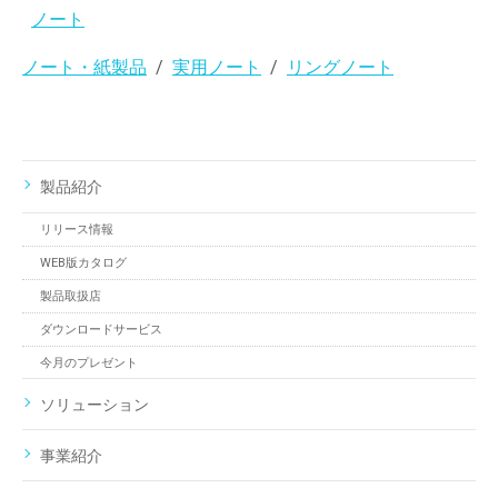
ノート
ノート・紙製品
実用ノート
リングノート
製品紹介
リリース情報
WEB版カタログ
製品取扱店
ダウンロードサービス
今月のプレゼント
ソリューション
事業紹介