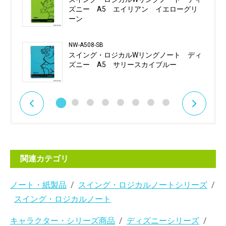
ズニー A5 エイリアン イエローグリ
ーン
NW-A508-SB
スイング・ロジカルWリングノート ディ
ズニー A5 サリースカイブルー
関連カテゴリ
ノート・紙製品
スイング・ロジカルノートシリーズ
スイング・ロジカルノート
キャラクター・シリーズ商品
ディズニーシリーズ