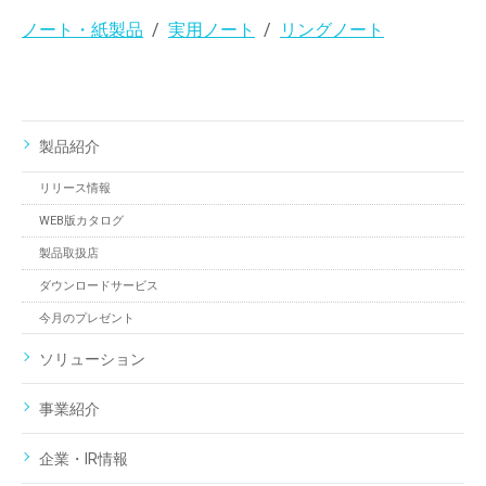
ノート・紙製品
実用ノート
リングノート
製品紹介
リリース情報
WEB版カタログ
製品取扱店
ダウンロードサービス
今月のプレゼント
ソリューション
事業紹介
企業・IR情報