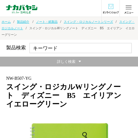
オンラインショ
ホーム
製品紹介
ノート・紙製品
スイング・ロジカルノートシリーズ
スイング・
ロジカルノート
スイング・ロジカルWリングノート ディズニー B5 エイリアン イエロ
ーグリーン
製品検索
詳しく検索
NW-B507-YG
スイング・ロジカルWリングノー
ト ディズニー B5 エイリアン
イエローグリーン