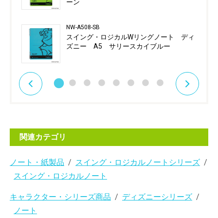
ーン
NW-A508-SB
スイング・ロジカルWリングノート ディ
ズニー A5 サリースカイブルー
関連カテゴリ
ノート・紙製品
スイング・ロジカルノートシリーズ
スイング・ロジカルノート
キャラクター・シリーズ商品
ディズニーシリーズ
ノート