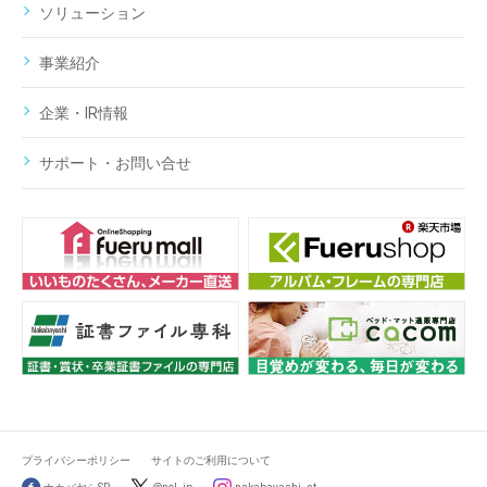
ソリューション
事業紹介
企業・IR情報
サポート・お問い合せ
プライバシーポリシー
サイトのご利用について