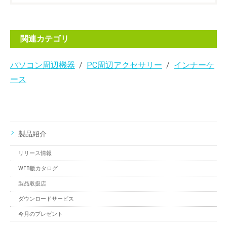
関連カテゴリ
パソコン周辺機器
PC周辺アクセサリー
インナーケ
ース
製品紹介
リリース情報
WEB版カタログ
製品取扱店
ダウンロードサービス
今月のプレゼント