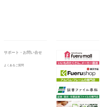
サポート・お問い合せ
よくあるご質問