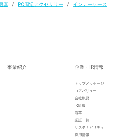
機器
PC周辺アクセサリー
インナーケース
事業紹介
企業・IR情報
トップメッセージ
コアバリュー
会社概要
IR情報
沿革
認証一覧
サステナビリティ
採用情報