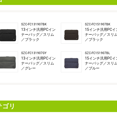
SZC-FC131907BK
SZC-FC151907BK
13インチ汎用PCイン
15インチ汎用PCイ
ナーバッグ／スリム
ナーバッグ／スリ
／ブラック
／ブラック
SZC-FC131907GY
SZC-FC151907BL
13インチ汎用PCイン
15インチ汎用PCイ
ナーバッグ／スリム
ナーバッグ／スリ
／グレー
／ブルー
テゴリ