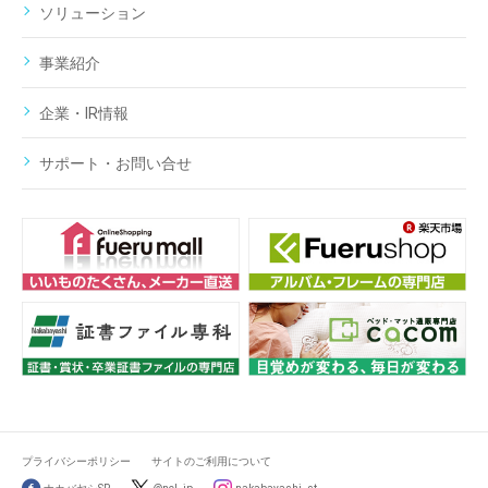
ソリューション
事業紹介
企業・IR情報
サポート・お問い合せ
プライバシーポリシー
サイトのご利用について