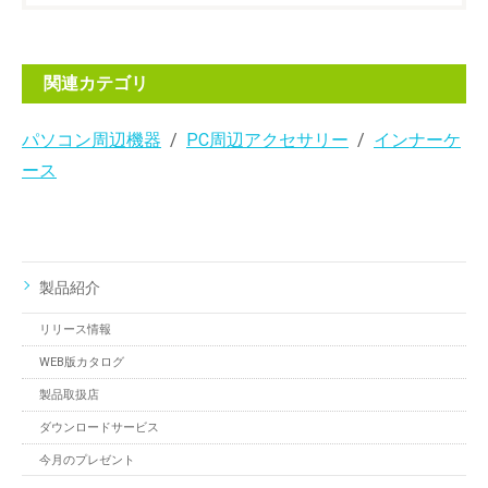
関連カテゴリ
パソコン周辺機器
PC周辺アクセサリー
インナーケ
ース
製品紹介
リリース情報
WEB版カタログ
製品取扱店
ダウンロードサービス
今月のプレゼント