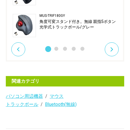
MUS-TRIF180GY
角度可変スタンド付き。無線 親指5ボタン
光学式トラックボール/グレー
関連カテゴリ
パソコン周辺機器
マウス
トラックボール
Bluetooth(無線)