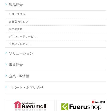
製品紹介
リリース情報
WEB版カタログ
製品取扱店
ダウンロードサービス
今月のプレゼント
ソリューション
事業紹介
企業・IR情報
サポート・お問い合せ