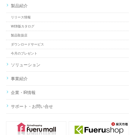
製品紹介
リリース情報
WEB版カタログ
製品取扱店
ダウンロードサービス
今月のプレゼント
ソリューション
事業紹介
企業・IR情報
サポート・お問い合せ