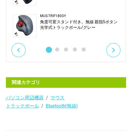
MUS-TRIF180GY
角度可変スタンド付き。無線 親指5ボタン
光学式トラックボール/グレー
関連カテゴリ
パソコン周辺機器
マウス
トラックボール
Bluetooth(無線)