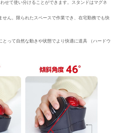
合わせて使い分けることができます。スタンドはマグネ
ません。限られたスペースで作業でき、在宅勤務でも快
にとって自然な動きや状態でより快適に道具 （ハードウ