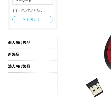
生産終了品を含む
法人向け製品
検索する
個人向け製品
新製品
法人向け製品