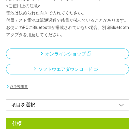
<ご使用上の注意>
電池は決められた向きで入れてください。
付属テスト電池は流通過程で残量が減っていることがあります。
お使いのPCにBluetoothが搭載されていない場合、別途Bluetooth
アダプタを用意してください。
オンラインショップ
ソフトウエアダウンロード
取扱説明書
仕様