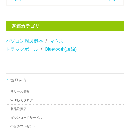
関連カテゴリ
パソコン周辺機器
マウス
トラックボール
Bluetooth(無線)
製品紹介
リリース情報
WEB版カタログ
製品取扱店
ダウンロードサービス
今月のプレゼント