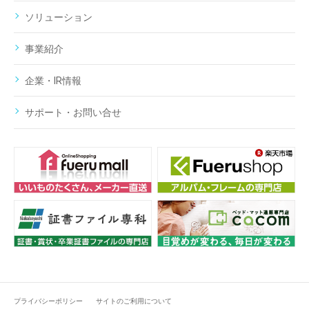
ソリューション
事業紹介
企業・IR情報
サポート・お問い合せ
プライバシーポリシー
サイトのご利用について