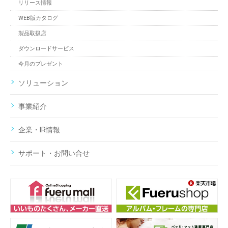
リリース情報
WEB版カタログ
製品取扱店
ダウンロードサービス
今月のプレゼント
ソリューション
事業紹介
企業・IR情報
サポート・お問い合せ