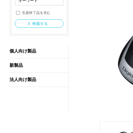
生産終了品を含む
法人向け製品
検索する
個人向け製品
新製品
法人向け製品