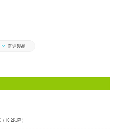
関連製品
OSX（10.2以降）