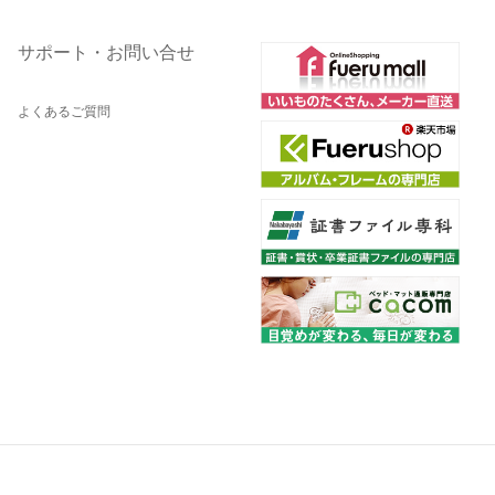
サポート・お問い合せ
よくあるご質問