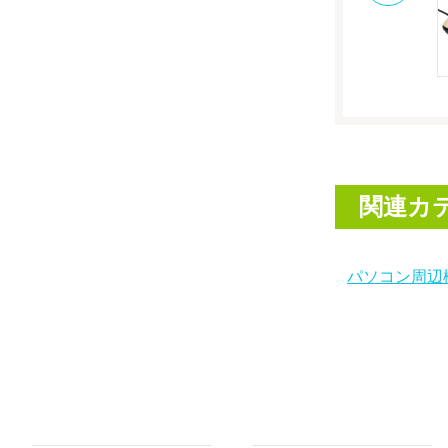
関連カ
パソコン周辺