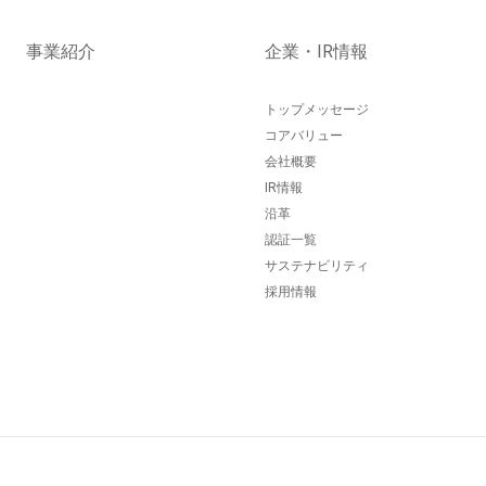
事業紹介
企業・IR情報
トップメッセージ
コアバリュー
会社概要
IR情報
沿革
認証一覧
サステナビリティ
採用情報