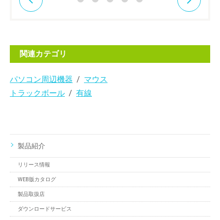
関連カテゴリ
パソコン周辺機器
マウス
トラックボール
有線
製品紹介
リリース情報
WEB版カタログ
製品取扱店
ダウンロードサービス