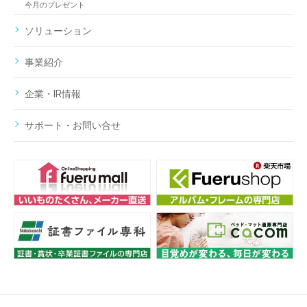
今月のプレゼント
ソリューション
事業紹介
企業・IR情報
サポート・お問い合せ