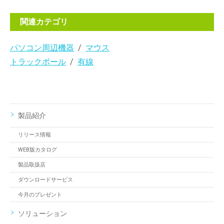
関連カテゴリ
パソコン周辺機器
マウス
トラックボール
有線
製品紹介
リリース情報
WEB版カタログ
製品取扱店
ダウンロードサービス
今月のプレゼント
ソリューション