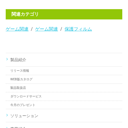
関連カテゴリ
ゲーム関連
ゲーム関連
保護フィルム
製品紹介
リリース情報
WEB版カタログ
製品取扱店
ダウンロードサービス
今月のプレゼント
ソリューション