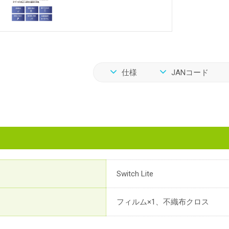
仕様
JANコード
Switch Lite
フィルム×1、不織布クロス