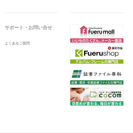
サポート・お問い合せ
よくあるご質問