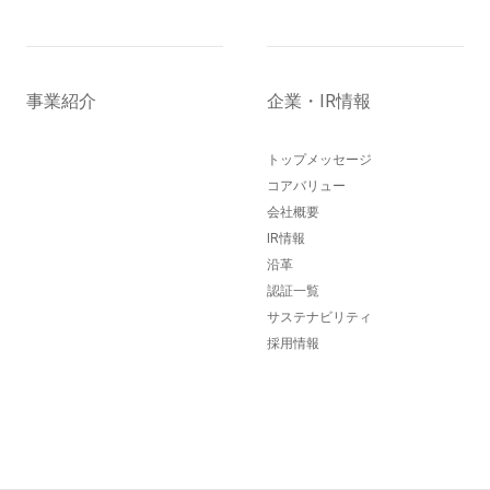
事業紹介
企業・IR情報
トップメッセージ
コアバリュー
会社概要
IR情報
沿革
認証一覧
サステナビリティ
採用情報