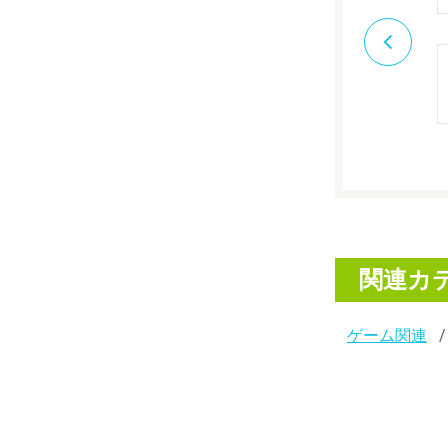
関連カ
ゲーム関連