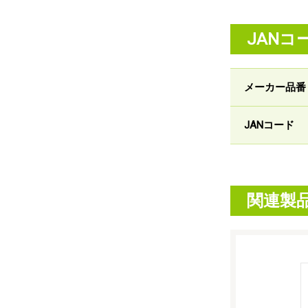
JANコ
メーカー品番
JANコード
関連製