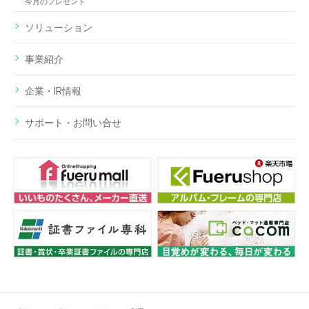
今月のプレゼント
ソリューション
事業紹介
企業・IR情報
サポート・お問い合せ