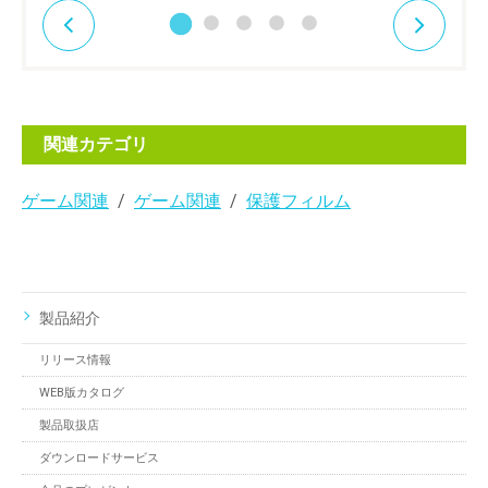
関連カテゴリ
ゲーム関連
ゲーム関連
保護フィルム
製品紹介
リリース情報
WEB版カタログ
製品取扱店
ダウンロードサービス