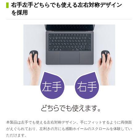
右手左手どちらでも使える左右対称デザイン
を採用
本製品は左手でも使える左右対称デザイン。手にフィットするように両側面
がえぐられており、左利きの方にも感動ホイールのスクロールを体験してい
ただけます。