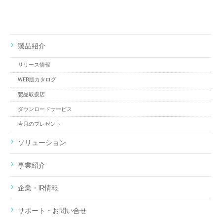
製品紹介
リリース情報
WEB版カタログ
製品取扱店
ダウンロードサービス
今月のプレゼント
ソリューション
事業紹介
企業・IR情報
サポート・お問い合せ