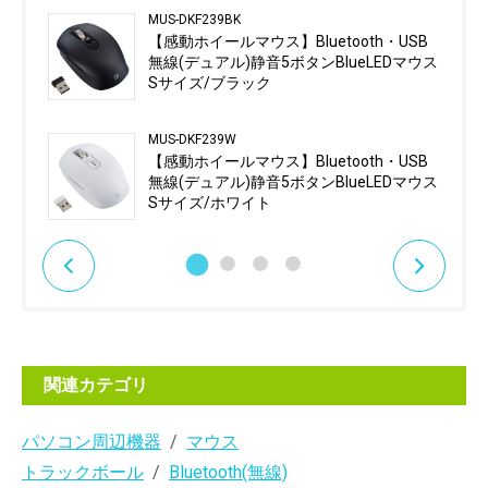
MUS-DKF239BK
【感動ホイールマウス】Bluetooth・USB
無線(デュアル)静音5ボタンBlueLEDマウス
Sサイズ/ブラック
MUS-DKF239W
【感動ホイールマウス】Bluetooth・USB
無線(デュアル)静音5ボタンBlueLEDマウス
Sサイズ/ホワイト
関連カテゴリ
パソコン周辺機器
マウス
トラックボール
Bluetooth(無線)