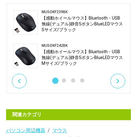
MUS-DKF239BK
【感動ホイールマウス】Bluetooth・USB
無線(デュアル)静音5ボタンBlueLEDマウス
Sサイズ/ブラック
MUS-DKF242BK
【感動ホイールマウス】Bluetooth・USB
無線(デュアル)静音5ボタンBlueLEDマウス
Mサイズ/ブラック
関連カテゴリ
パソコン周辺機器
マウス