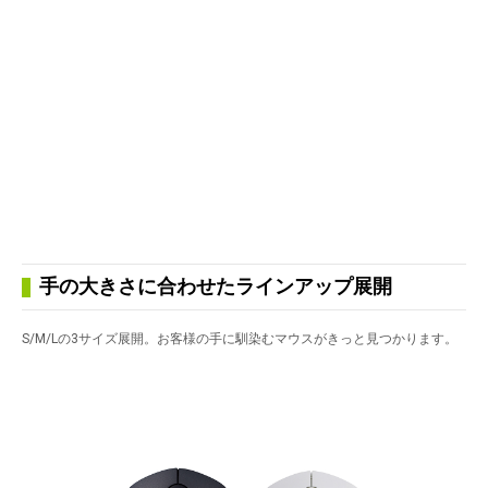
手の大きさに合わせたラインアップ展開
S/M/Lの3サイズ展開。お客様の手に馴染むマウスがきっと見つかります。