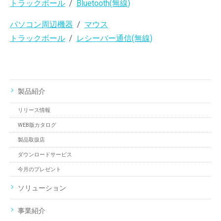
トラックボール
Bluetooth(無線)
パソコン周辺機器
マウス
トラックボール
レシーバー通信(無線)
製品紹介
リリース情報
WEB版カタログ
製品取扱店
ダウンロードサービス
今月のプレゼント
ソリューション
事業紹介