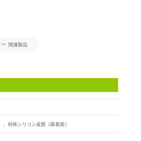
関連製品
）、特殊シリコン皮膜（吸着面）