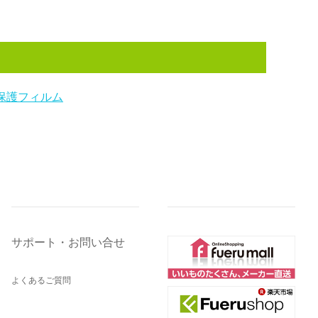
保護フィルム
サポート・お問い合せ
よくあるご質問