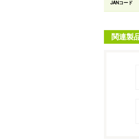
JANコード
関連製