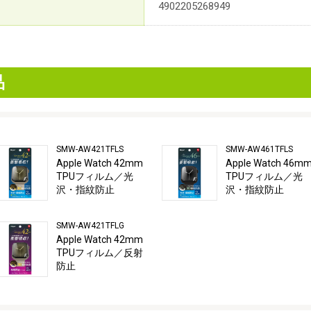
4902205268949
品
SMW-AW421TFLS
SMW-AW461TFLS
Apple Watch 42mm
Apple Watch 46m
TPUフィルム／光
TPUフィルム／光
沢・指紋防止
沢・指紋防止
SMW-AW421TFLG
Apple Watch 42mm
TPUフィルム／反射
防止