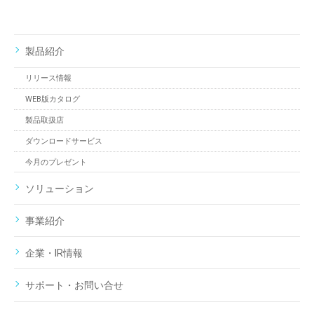
製品紹介
リリース情報
WEB版カタログ
製品取扱店
ダウンロードサービス
今月のプレゼント
ソリューション
事業紹介
企業・IR情報
サポート・お問い合せ