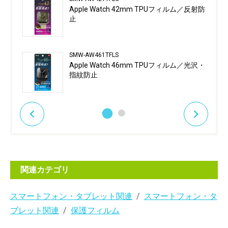
Apple Watch 42mm TPUフィルム／反射防
止
SMW-AW461TFLS
Apple Watch 46mm TPUフィルム／光沢・
指紋防止
関連カテゴリ
スマートフォン・タブレット関連
スマートフォン・タ
ブレット関連
保護フィルム