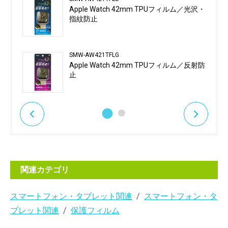
Apple Watch 42mm TPUフィルム／光沢・
指紋防止
SMW-AW421TFLG
Apple Watch 42mm TPUフィルム／反射防
止
関連カテゴリ
スマートフォン・タブレット関連
スマートフォン・タ
ブレット関連
保護フィルム