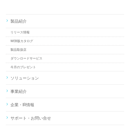
製品紹介
リリース情報
WEB版カタログ
製品取扱店
ダウンロードサービス
今月のプレゼント
ソリューション
事業紹介
企業・IR情報
サポート・お問い合せ