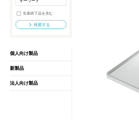
生産終了品を含む
法人向け製品
検索する
個人向け製品
新製品
法人向け製品