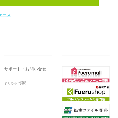
ケース
サポート・お問い合せ
よくあるご質問