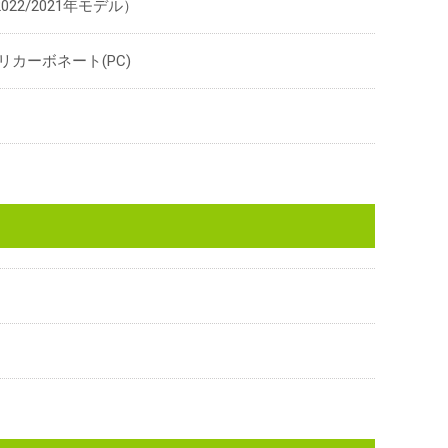
（2022/2021年モデル）
リカーボネート(PC)