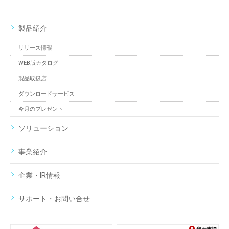
製品紹介
リリース情報
WEB版カタログ
製品取扱店
ダウンロードサービス
今月のプレゼント
ソリューション
事業紹介
企業・IR情報
サポート・お問い合せ