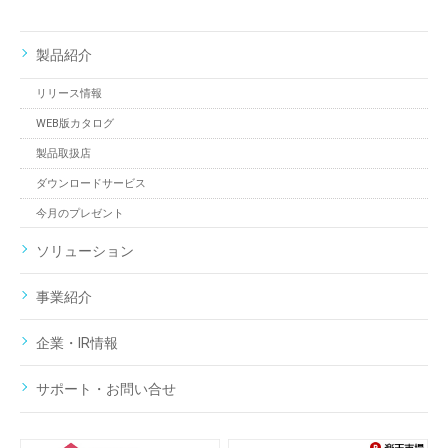
製品紹介
リリース情報
WEB版カタログ
製品取扱店
ダウンロードサービス
今月のプレゼント
ソリューション
事業紹介
企業・IR情報
サポート・お問い合せ