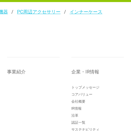
機器
PC周辺アクセサリー
インナーケース
事業紹介
企業・IR情報
トップメッセージ
コアバリュー
会社概要
IR情報
沿革
認証一覧
サステナビリティ