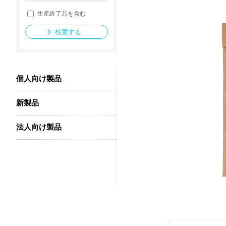
生産終了品を含む
検索する
法人向け製品
個人向け製品
新製品
法人向け製品