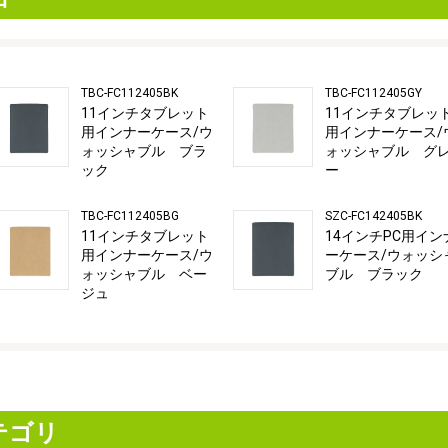
TBC-FC112405BK
TBC-FC112405GY
11インチタブレット
11インチタブレッ
用インナーケース/ウ
用インナーケース/
ォッシャブル ブラ
ォッシャブル グ
ック
ー
TBC-FC112405BG
SZC-FC142405BK
11インチタブレット
14インチPC用イン
用インナーケース/ウ
ーケース/ウォッシ
ォッシャブル ベー
ブル ブラック
ジュ
テゴリ