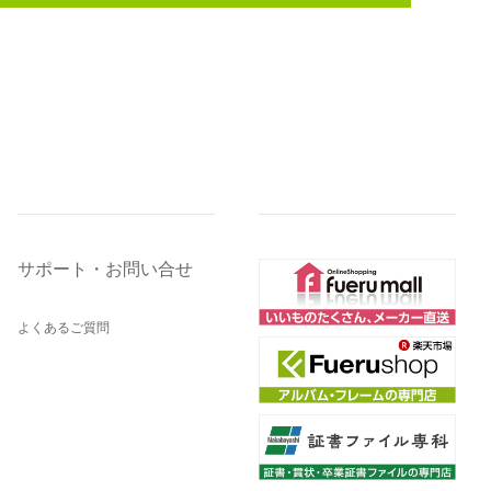
サポート・お問い合せ
よくあるご質問