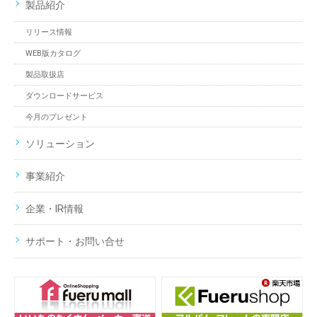
製品紹介
リリース情報
WEB版カタログ
製品取扱店
ダウンロードサービス
今月のプレゼント
ソリューション
事業紹介
企業・IR情報
サポート・お問い合せ