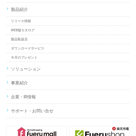
製品紹介
リリース情報
WEB版カタログ
製品取扱店
ダウンロードサービス
今月のプレゼント
ソリューション
事業紹介
企業・IR情報
サポート・お問い合せ