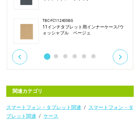
TBC-FC112405BG
11インチタブレット用インナーケース/ウ
ォッシャブル ベージュ
関連カテゴリ
スマートフォン・タブレット関連
スマートフォン・タ
ブレット関連
ケース