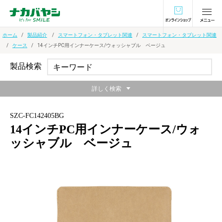
オンラインショ
ホーム
製品紹介
スマートフォン・タブレット関連
スマートフォン・タブレット関連
ケース
14インチPC用インナーケース/ウォッシャブル ベージュ
製品検索
詳しく検索
SZC-FC142405BG
14インチPC用インナーケース/ウォ
ッシャブル ベージュ