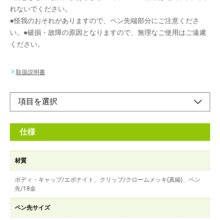
れないでください。
●怪我のおそれがありますので、ペン先端部分にご注意くださ
い。●破損・故障の原因となりますので、無理なご使用はご遠慮
ください。
取扱説明書
仕様
材質
ボディ・キャップ/エボナイト、クリップ/クロームメッキ(真鍮)、ペン
先/18金
ペン先サイズ