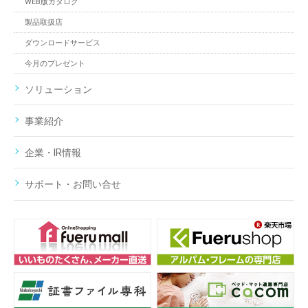
WEB版カタログ
製品取扱店
ダウンロードサービス
今月のプレゼント
ソリューション
事業紹介
企業・IR情報
サポート・お問い合せ