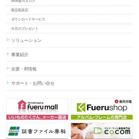
WEB版カタログ
製品取扱店
ダウンロードサービス
今月のプレゼント
ソリューション
事業紹介
企業・IR情報
サポート・お問い合せ