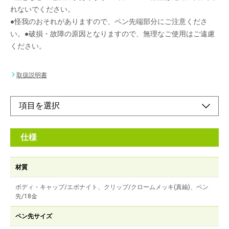
れないでください。
●怪我のおそれがありますので、ペン先端部分にご注意くださ
い。●破損・故障の原因となりますので、無理なご使用はご遠慮
ください。
取扱説明書
仕様
材質
ボディ・キャップ/エボナイト、クリップ/クロームメッキ(真鍮)、ペン
先/18金
ペン先サイズ