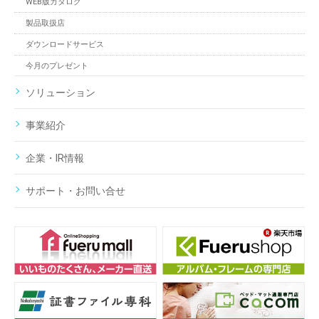
WEB版カタログ
製品取扱店
ダウンロードサービス
今月のプレゼント
ソリューション
事業紹介
企業・IR情報
サポート・お問い合せ