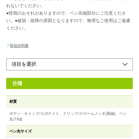
れないでください。
●怪我のおそれがありますので、ペン先端部分にご注意くださ
い。●破損・故障の原因となりますので、無理なご使用はご遠慮
ください。
取扱説明書
仕様
材質
ボディ・キャップ/エボナイト、クリップ/クロームメッキ(真鍮)、ペン
先/18金
ペン先サイズ