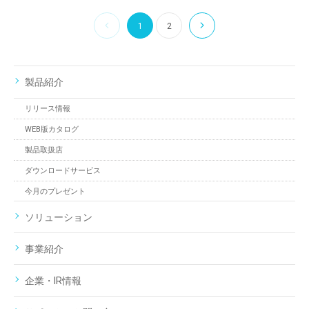
1
2
製品紹介
リリース情報
WEB版カタログ
製品取扱店
ダウンロードサービス
今月のプレゼント
ソリューション
事業紹介
企業・IR情報