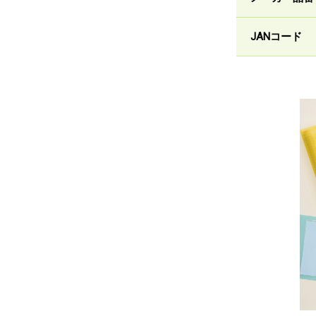
JANコード