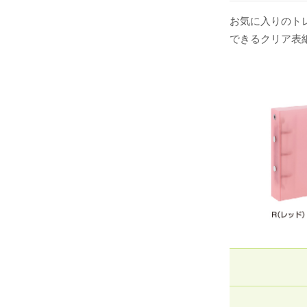
お気に入りのト
できるクリア表