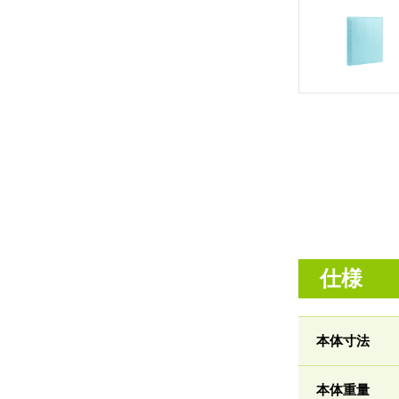
仕様
本体寸法
本体重量