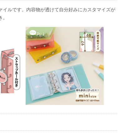
ァイルです。内容物が透けて自分好みにカスタマイズが
き。