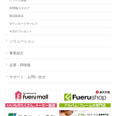
リリース情報
WEB版カタログ
製品取扱店
ダウンロードサービス
今月のプレゼント
ソリューション
事業紹介
企業・IR情報
サポート・お問い合せ