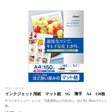
JPSG-A4S-150
インクジェット用紙 マット紙 SG 薄手 A4 150枚
チラシやメニュー・レシピ、写真資料などの出力に。ほど良い厚みのマット
紙。