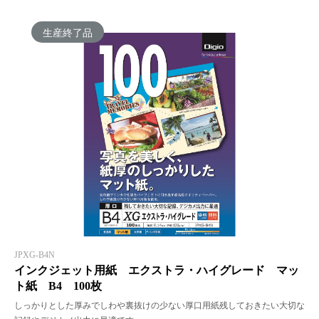
生産終了品
JPXG-B4N
インクジェット用紙 エクストラ・ハイグレード マッ
ト紙 B4 100枚
しっかりとした厚みでしわや裏抜けの少ない厚口用紙残しておきたい大切な