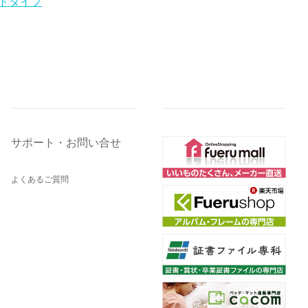
トタイプ
サポート・お問い合せ
よくあるご質問