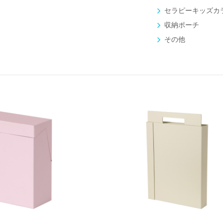
セラピーキッズカ
収納ポーチ
新製品一覧
その他
ケーブルが収納できるタブレット
スタンド