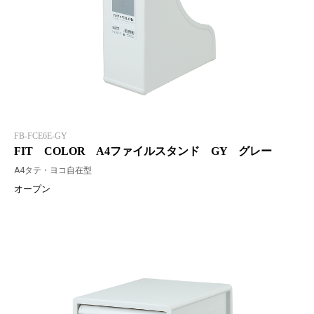
FB-FCE6E-GY
FIT COLOR A4ファイルスタンド GY グレー
A4タテ・ヨコ自在型
オープン