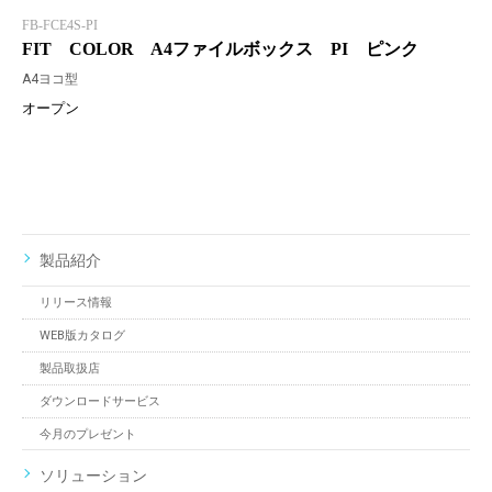
FB-FCE4S-PI
FIT COLOR A4ファイルボックス PI ピンク
A4ヨコ型
オープン
製品紹介
リリース情報
WEB版カタログ
製品取扱店
ダウンロードサービス
今月のプレゼント
ソリューション