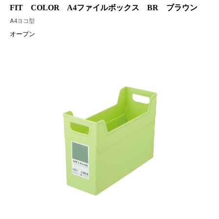
FIT COLOR A4ファイルボックス BR ブラウン
A4ヨコ型
オープン