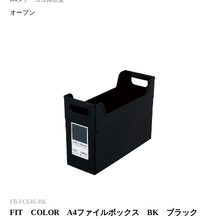
オープン
FB-FCE4S-BK
FIT COLOR A4ファイルボックス BK ブラック