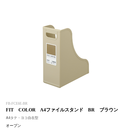
FB-FCE6E-BR
FIT COLOR A4ファイルスタンド BR ブラウン
A4タテ・ヨコ自在型
オープン