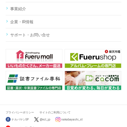
事業紹介
企業・IR情報
サポート・お問い合せ
プライバシーポリシー
サイトのご利用について
ナカバヤシSP
@ncl_jp
nakabayashi_st