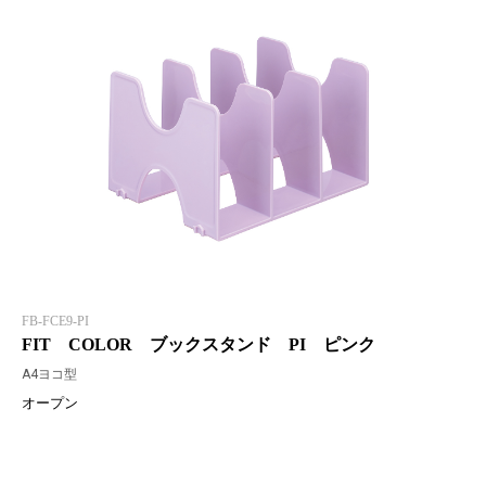
FB-FCE9-PI
FIT COLOR ブックスタンド PI ピンク
A4ヨコ型
オープン