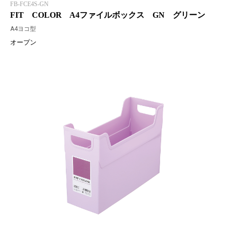
FB-FCE4S-GN
FIT COLOR A4ファイルボックス GN グリーン
A4ヨコ型
オープン