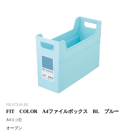
FB-FCE4S-BL
FIT COLOR A4ファイルボックス BL ブルー
A4ヨコ型
オープン