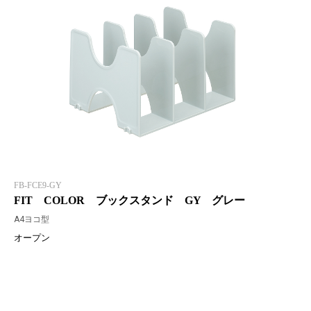
FB-FCE9-GY
FIT COLOR ブックスタンド GY グレー
A4ヨコ型
オープン