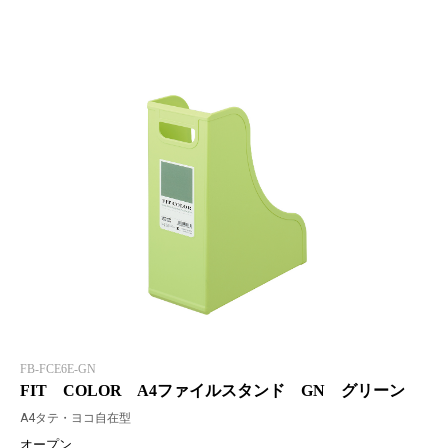
FB-FCE6E-GN
FIT COLOR A4ファイルスタンド GN グリーン
A4タテ・ヨコ自在型
オープン