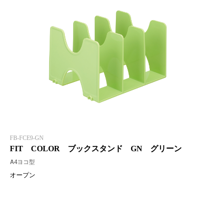
FB-FCE9-GN
FIT COLOR ブックスタンド GN グリーン
A4ヨコ型
オープン