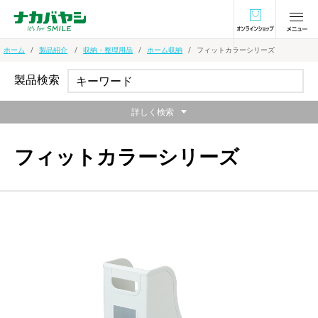
オンラインショ
ホーム
製品紹介
収納・整理用品
ホーム収納
フィットカラーシリーズ
製品検索
詳しく検索
フィットカラーシリーズ