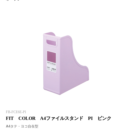
FB-FCE6E-PI
FIT COLOR A4ファイルスタンド PI ピンク
A4タテ・ヨコ自在型