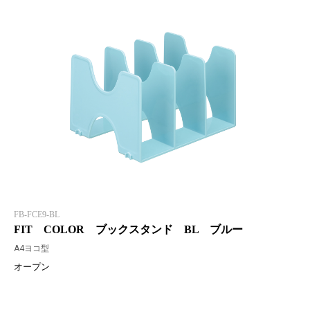
FB-FCE9-BL
FIT COLOR ブックスタンド BL ブルー
A4ヨコ型
オープン