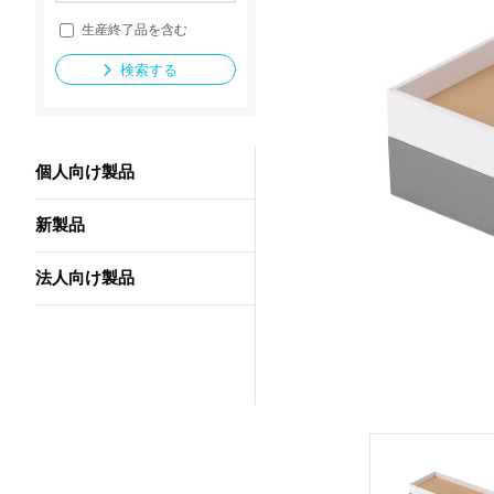
生産終了品を含む
検索する
法人向け製品
個人向け製品
新製品
法人向け製品