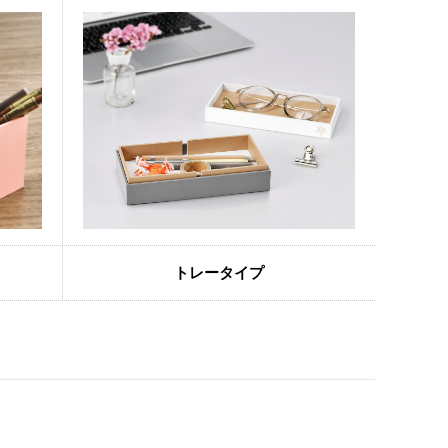
トレータイプ