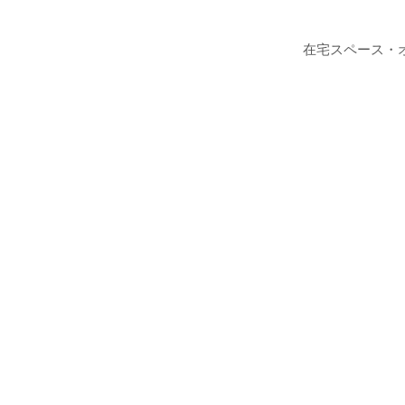
在宅スペース・