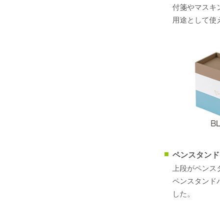
付箋やマスキ
用途として使
ペンスタンド
上段がペンス
ペンスタンド
した。