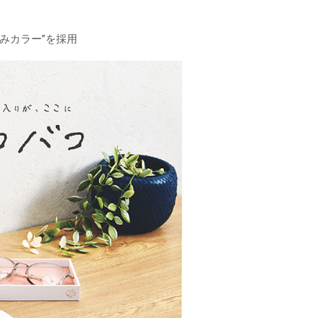
みカラー”を採用