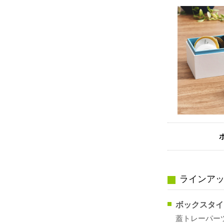
ラインア
ボックスタイ
蓋トレーパー