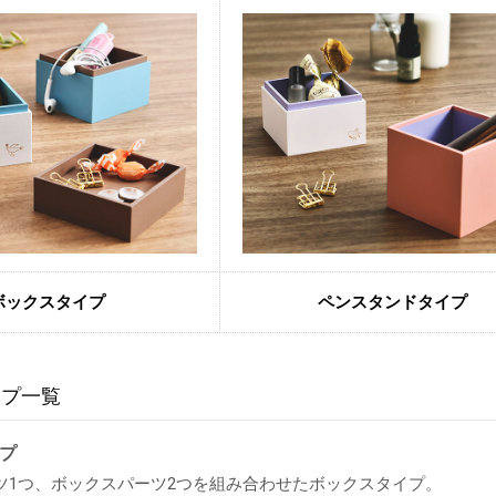
ボックスタイプ
ペンスタンドタイプ
ップ一覧
プ
ツ1つ、ボックスパーツ2つを組み合わせたボックスタイプ。