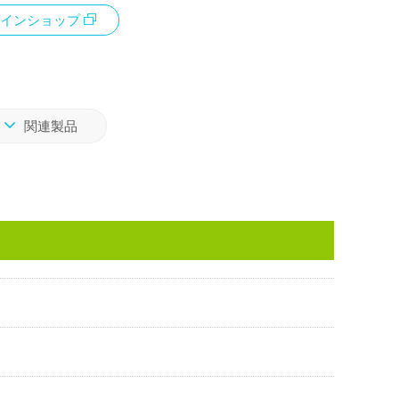
インショップ
関連製品