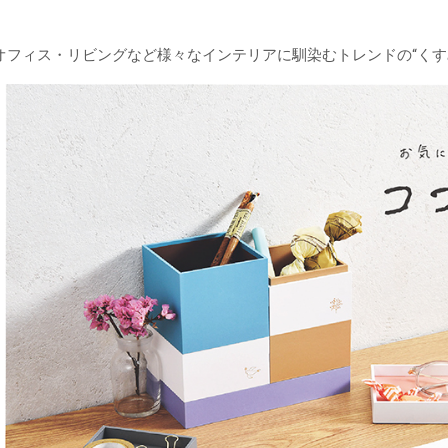
オフィス・リビングなど様々なインテリアに馴染むトレンドの“くす