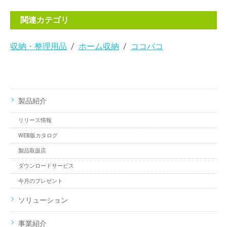
関連カテゴリ
収納・整理用品
ホーム収納
ココバコ
製品紹介
リリース情報
WEB版カタログ
製品取扱店
ダウンロードサービス
今月のプレゼント
ソリューション
事業紹介