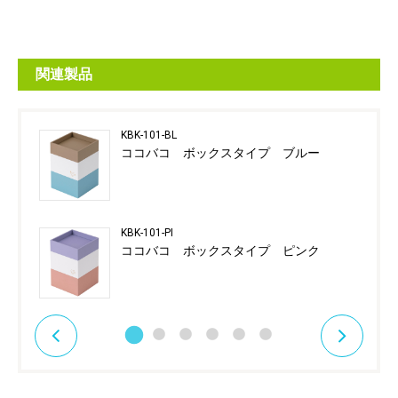
関連製品
KBK-101-BL
ココバコ ボックスタイプ ブルー
KBK-101-PI
ココバコ ボックスタイプ ピンク