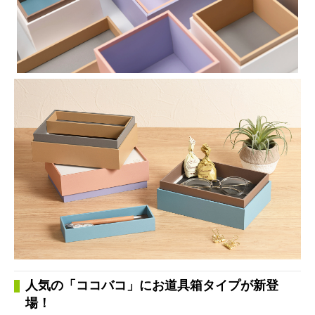
人気の「ココバコ」にお道具箱タイプが新登
場！