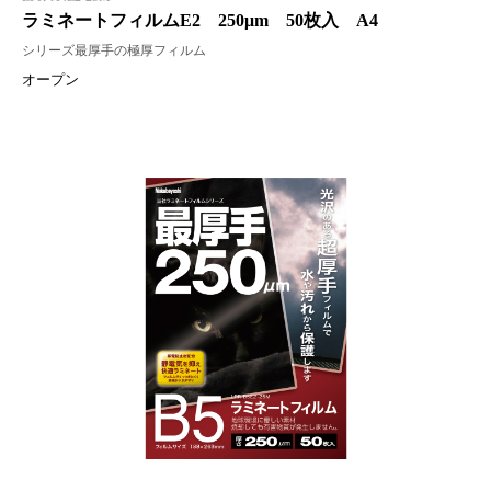
ラミネートフィルムE2 250μm 50枚入 A4
シリーズ最厚手の極厚フィルム
オープン