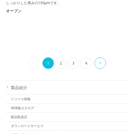
しっかりした厚みの150μmです。
オープン
1
2
3
4
製品紹介
リリース情報
WEB版カタログ
製品取扱店
ダウンロードサービス