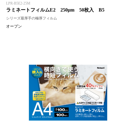
LPR-B5E2-25M
ラミネートフィルムE2 250μm 50枚入 B5
シリーズ最厚手の極厚フィルム
オープン