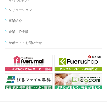
今月のプレゼント
ソリューション
事業紹介
企業・IR情報
サポート・お問い合せ