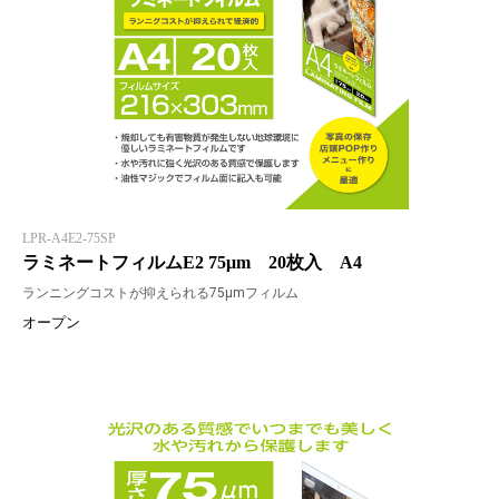
LPR-A4E2-75SP
ラミネートフィルムE2 75μm 20枚入 A4
ランニングコストが抑えられる75μmフィルム
オープン