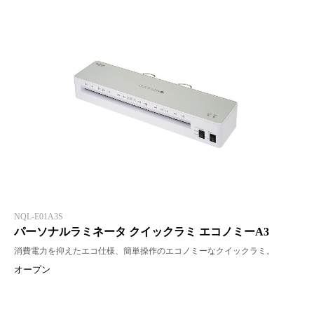
NQL-E01A3S
パーソナルラミネータ クイックラミ エコノミーA3
消費電力を抑えたエコ仕様、簡単操作のエコノミーなクイックラミ。
オープン