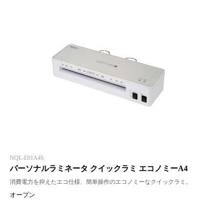
NQL-E01A4S
パーソナルラミネータ クイックラミ エコノミーA4
消費電力を抑えたエコ仕様、簡単操作のエコノミーなクイックラミ。
オープン