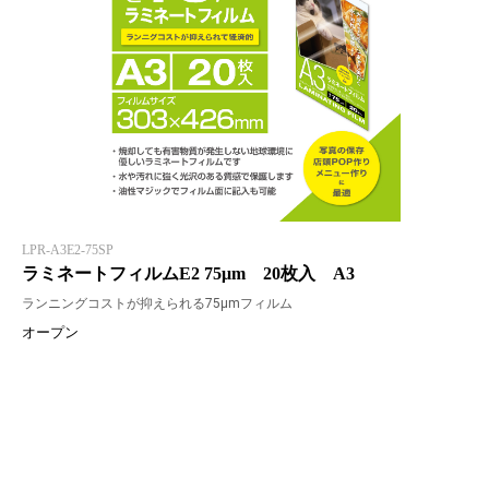
LPR-A3E2-75SP
ラミネートフィルムE2 75μm 20枚入 A3
ランニングコストが抑えられる75μmフィルム
オープン