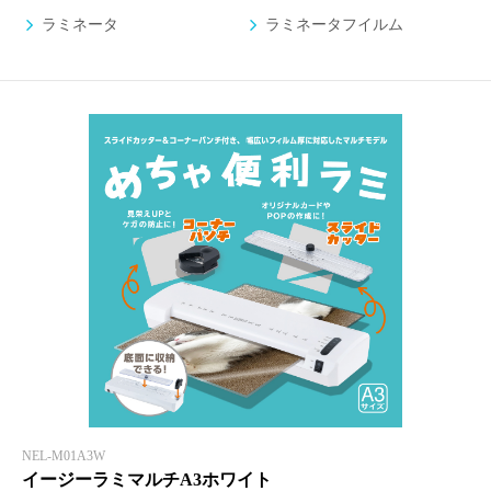
ラミネータ
ラミネータフイルム
NEL-M01A3W
イージーラミマルチA3ホワイト