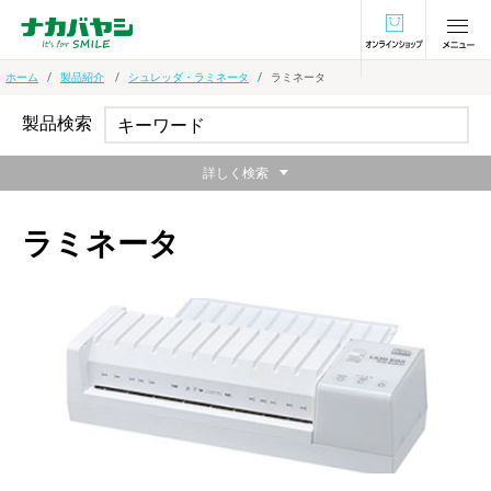
オンラインショ
ホーム
製品紹介
シュレッダ・ラミネータ
ラミネータ
製品検索
詳しく検索
ラミネータ