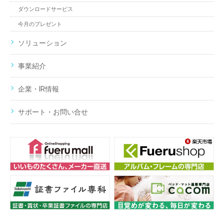
ダウンロードサービス
今月のプレゼント
ソリューション
事業紹介
企業・IR情報
サポート・お問い合せ