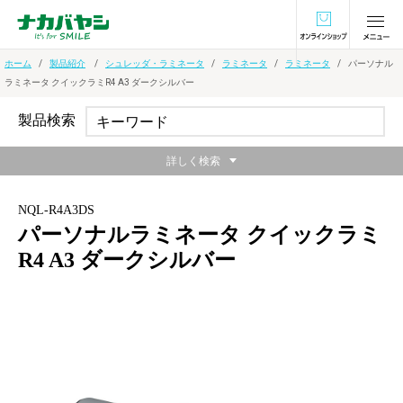
オンラインショ
ホーム
製品紹介
シュレッダ・ラミネータ
ラミネータ
ラミネータ
パーソナル
ラミネータ クイックラミR4 A3 ダークシルバー
製品検索
詳しく検索
NQL-R4A3DS
パーソナルラミネータ クイックラミ
R4 A3 ダークシルバー