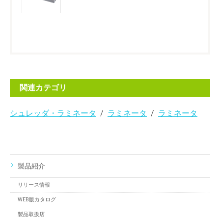
関連カテゴリ
シュレッダ・ラミネータ
ラミネータ
ラミネータ
製品紹介
リリース情報
WEB版カタログ
製品取扱店