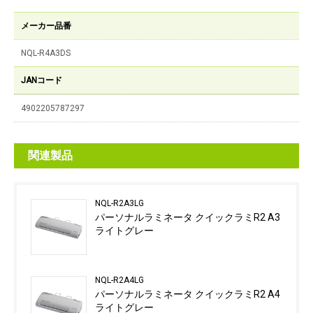
メーカー品番
NQL-R4A3DS
JANコード
4902205787297
関連製品
NQL-R2A3LG
パーソナルラミネータ クイックラミR2 A3
ライトグレー
NQL-R2A4LG
パーソナルラミネータ クイックラミR2 A4
ライトグレー