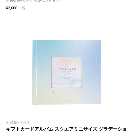
¥2,000
+ 税
A-SMBP-102-3
ギフトカードアルバム スクエアミニサイズ グラデーショ