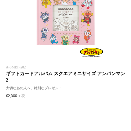
A-SMBP-202
ギフトカードアルバム スクエアミニサイズ アンパンマン
2
大切なあの人へ、特別なプレゼント
¥2,300
+ 税