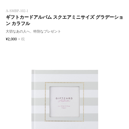
A-SMBP-102-1
ギフトカードアルバム スクエアミニサイズ グラデーショ
ン カラフル
大切なあの人へ、特別なプレゼント
¥2,000
+ 税