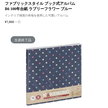
ファブリックスタイル ブック式アルバム
B6 100年台紙 ラブリーフラワー ブルー
インテリア雑貨の布地を使用した可愛いアルバム
¥1,660
+ 税
生産終了品