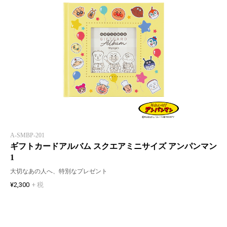
A-SMBP-201
ギフトカードアルバム スクエアミニサイズ アンパンマン
1
大切なあの人へ、特別なプレゼント
¥2,300
+ 税