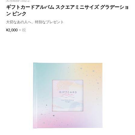
A-SMBP-102-2
ギフトカードアルバム スクエアミニサイズ グラデーショ
ン ピンク
大切なあの人へ、特別なプレゼント
¥2,000
+ 税