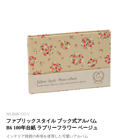
ｱH-B6B-135-V
ファブリックスタイル ブック式アルバム
B6 100年台紙 ラブリーフラワー ベージュ
インテリア雑貨の布地を使用した可愛いアルバム