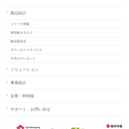
製品紹介
リリース情報
WEB版カタログ
製品取扱店
ダウンロードサービス
今月のプレゼント
ソリューション
事業紹介
企業・IR情報
サポート・お問い合せ