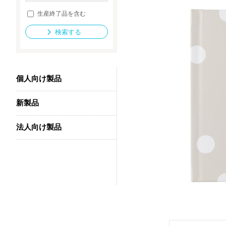
生産終了品を含む
検索する
法人向け製品
個人向け製品
新製品
法人向け製品