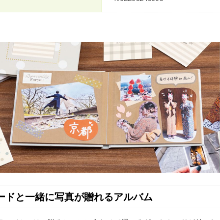
ードと一緒に写真が贈れるアルバム