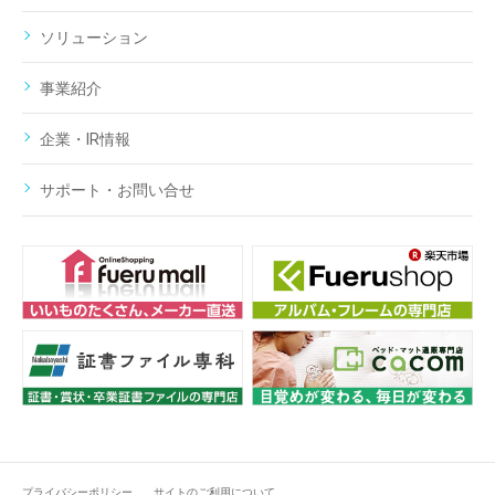
ソリューション
事業紹介
企業・IR情報
サポート・お問い合せ
プライバシーポリシー
サイトのご利用について