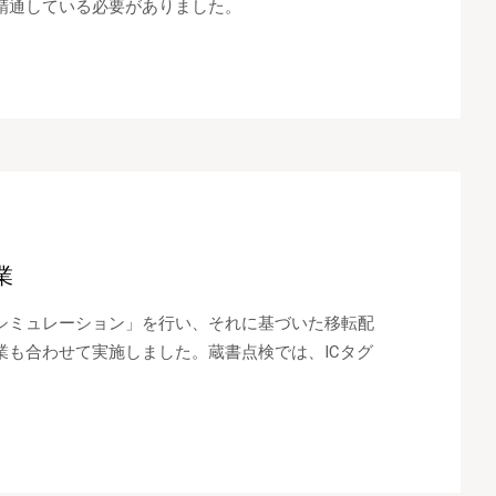
精通している必要がありました。
業
シミュレーション」を行い、それに基づいた移転配
も合わせて実施しました。蔵書点検では、ICタグ