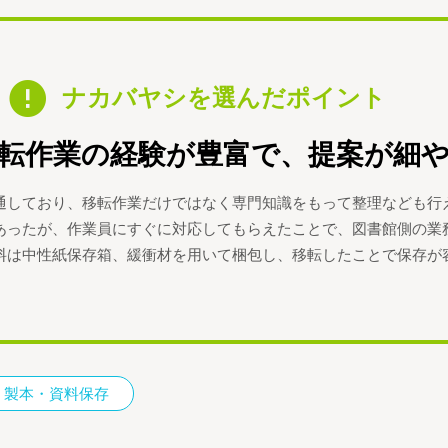
ナカバヤシを選んだポイント
転作業の経験が豊富で、提案が細
通しており、移転作業だけではなく専門知識をもって整理なども行
あったが、作業員にすぐに対応してもらえたことで、図書館側の業
料は中性紙保存箱、緩衝材を用いて梱包し、移転したことで保存が
製本・資料保存