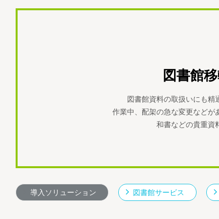
図書館移
図書館資料の取扱いにも精
作業中、配架の急な変更などが
和書などの貴重資
導入ソリューション
図書館サービス