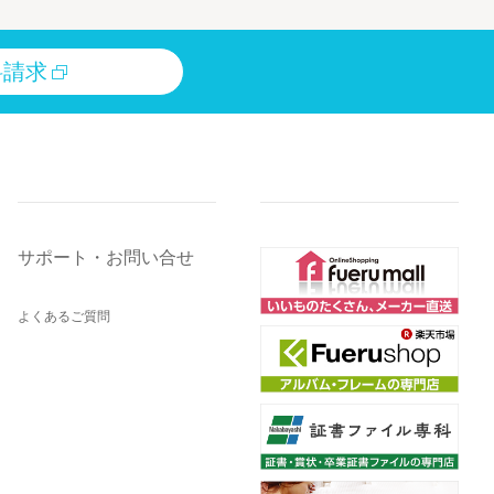
料請求
サポート・お問い合せ
よくあるご質問